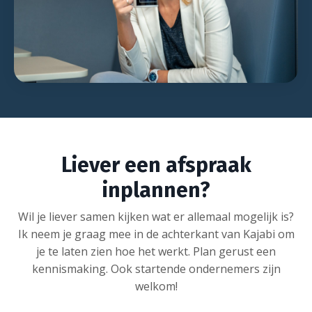
Liever een afspraak
inplannen?
Wil je liever samen kijken wat er allemaal mogelijk is?
Ik neem je graag mee in de achterkant van Kajabi om
je te laten zien hoe het werkt. Plan gerust een
kennismaking. Ook startende ondernemers zijn
welkom!