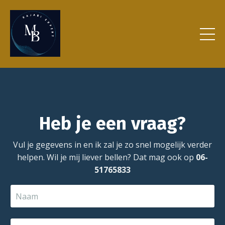
Heb je een vraag?
Vul je gegevens in en ik zal je zo snel mogelijk verder
helpen.
Wil je mij liever bellen? Dat mag ook op
06-
51765833